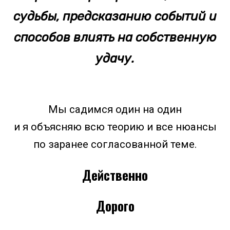
судьбы, предсказанию событий и
способов влиять на собственную
удачу.
Мы садимся один на один
и я объясняю всю теорию и все нюансы
по заранее согласованной теме.
Действенно
Дорого