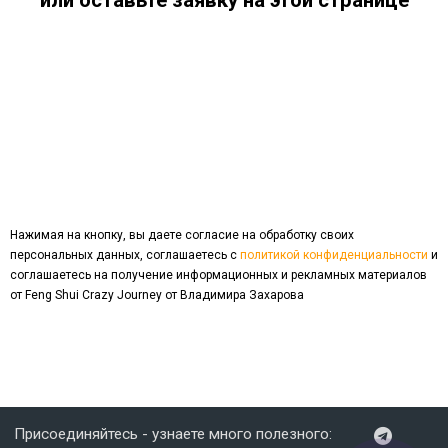
Нажимая на кнопку, вы даете согласие на обработку своих
персональных данных, соглашаетесь с
политикой конфиденциальности
и
соглашаетесь на получение информационных и рекламных материалов
от Feng Shui Crazy Journey от Владимира Захарова
Присоединяйтесь - узнаете много полезного: