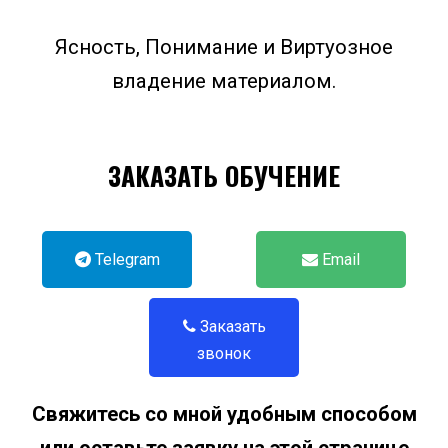
Ясность, Понимание и Виртуозное
владение материалом.
ЗАКАЗАТЬ ОБУЧЕНИЕ
Telegram
Email
Заказать
звонок
Свяжитесь со мной удобным способом
или оставьте заявку на этой странице